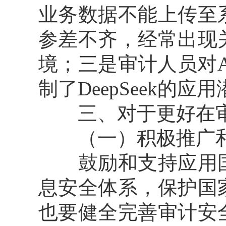
业务数据不能上传至
参差不齐，经常出现
境；三是审计人员对
制了DeepSeek的应
三、对于更好在审计中
（一）积极推广和
鼓励和支持应用国
息安全体系，保护国
也要健全完善审计安