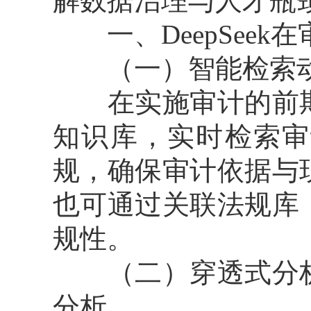
解数据治理与人才瓶
一、DeepSeek
（一）智能检索动
在实施审计的前期，可
知识库，实时检索审
规，确保审计依据与
也可通过关联法规库
规性。
（二）穿透式分析
分析