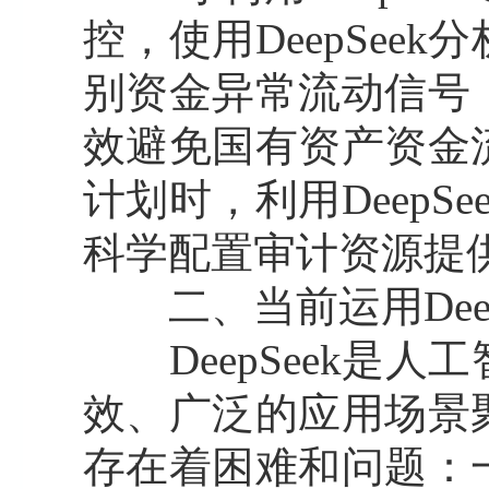
控，使用DeepSe
别资金异常流动信号
效避免国有资产资金
计划时，利用Deep
科学配置审计资源提
二、当前运用Deep
DeepSeek是人
效、广泛的应用场景
存在着困难和问题：