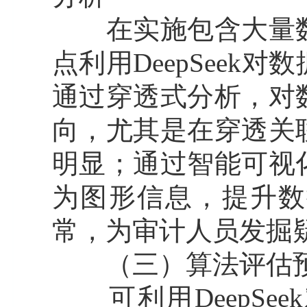
在实施包含大量数
点利用DeepSee
通过穿透式分析，对
向，尤其是在穿透关
明显；通过智能可视
为图形信息，提升数
常，为审计人员发掘
（三）算法评估预
可利用DeepSe