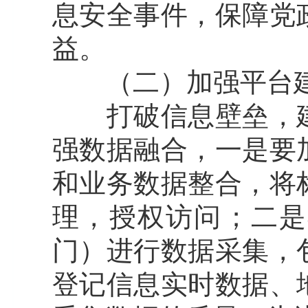
息安全事件，保障党
益。
（二）加强平台建
打破信息壁垒，建
强数据融合，一是要
和业务数据整合，将
理，授权访问；二是
门）进行数据采集，
登记信息实时数据、