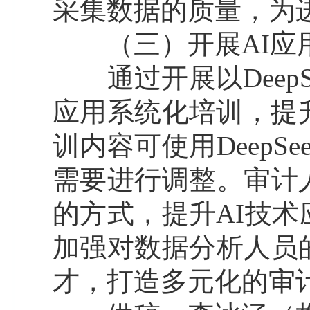
采集数据的质量，为
（三）开展AI应用
通过开展以DeepS
应用系统化培训，提
训内容可使用Deep
需要进行调整。审计
的方式，提升AI技
加强对数据分析人员
才，打造多元化的审