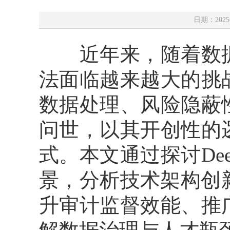
日期：2025
近年来，随着数据
法面临越来越大的挑
数据处理、风险隐蔽性
问世，以其开创性的
式。本文通过探讨De
景，分析技术架构创
升审计监督效能、推