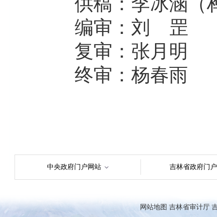
供稿：李冰涵（桦
编审：刘 罡
复审：张月明
终审：杨春雨
中央政府门户网站
吉林省政府门户
网站地图
吉林省审计厅
吉