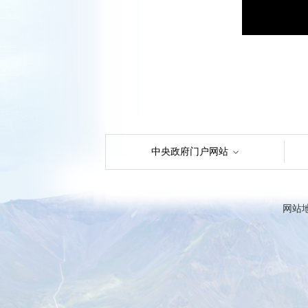
中央政府门户网站
网站