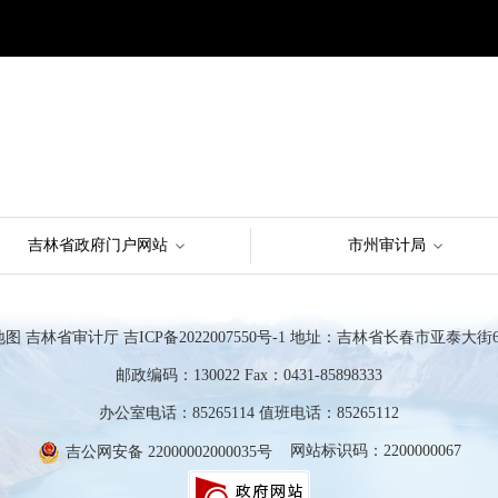
吉林省政府门户网站
市州审计局
地图
吉林省审计厅
吉ICP备2022007550号-1
地址：吉林省长春市亚泰大街63
邮政编码：130022 Fax：0431-85898333
办公室电话：85265114 值班电话：85265112
网站标识码：2200000067
吉公网安备 22000002000035号