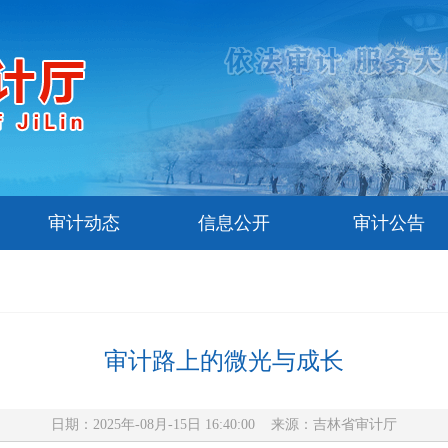
审计动态
信息公开
审计公告
审计路上的微光与成长
日期：2025年-08月-15日 16:40:00 来源：
吉林省审计厅