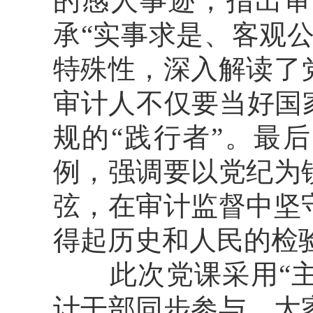
的感人事迹，指出审
承“实事求是、客观
特殊性，深入解读了
审计人不仅要当好国
规的“践行者”。最
例，强调要以党纪为
弦，在审计监督中坚
得起历史和人民的检
此次党课采用“主会
计干部同步参与。大