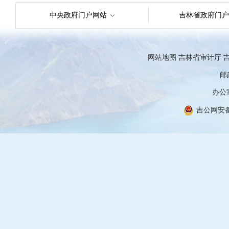
中央政府门户网站
吉林省政府门户
网站地图
吉林省审计厅
吉
邮政
办公室
吉公网安备 2