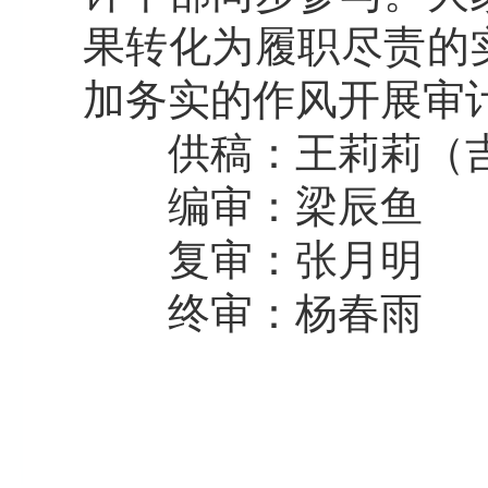
果转化为履职尽责的
加务实的作风开展审
供稿：王莉莉（吉
编审：梁辰鱼
复审：张月明
终审：杨春雨