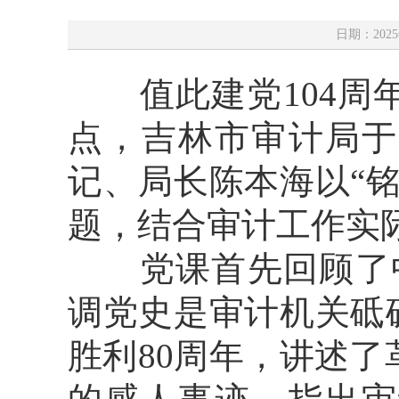
日期：2025
值此建党104周年
点，吉林市审计局于
记、局长陈本海以“
题，结合审计工作实
党课首先回顾了中国
调党史是审计机关砥
胜利80周年，讲述