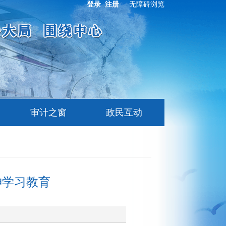
登录
注册
无障碍浏览
审计之窗
政民互动
神学习教育