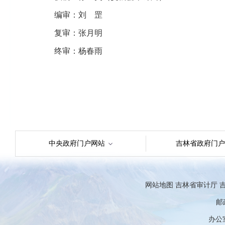
编审：刘 罡
复审：张月明
终审：杨春雨
中央政府门户网站
吉林省政府门户
网站地图
吉林省审计厅
吉
邮政
办公室