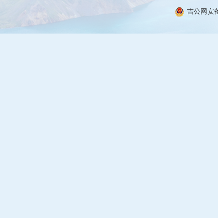
吉公网安备 2