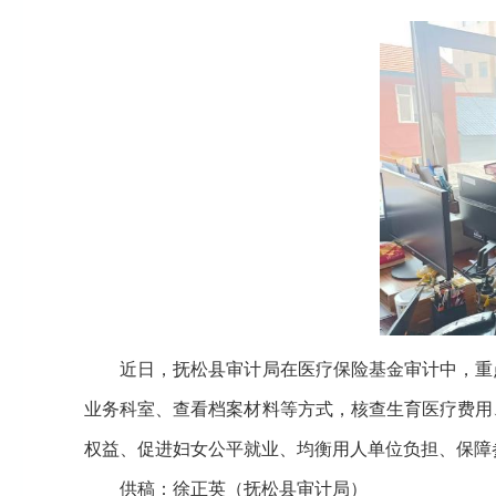
近日，抚松县审计局在医疗保险基金审计中，重点
业务科室、查看档案材料等方式，核查生育医疗费用
权益、促进妇女公平就业、均衡用人单位负担、保障
供稿：徐正英（抚松县审计局）