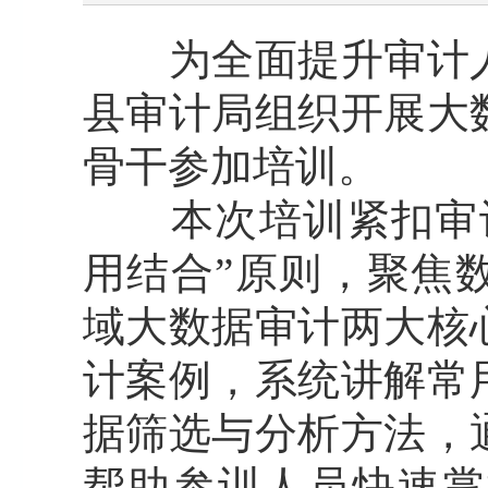
为全面提升审计人
县审计局组织开展大
骨干参加培训。
本次培训紧扣审计
用结合”原则，聚焦
域大数据审计两大核
计案例，系统讲解常
据筛选与分析方法，
帮助参训人员快速掌