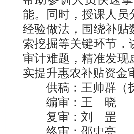
能。同时，授课人员
经验做法，围绕补贴
索挖掘等关键环节，
审计难题，精准发现
实提升惠农补贴资金
供稿：王帅群（抚
编审：王 晓
复审：刘 罡
终审：邵忠亮