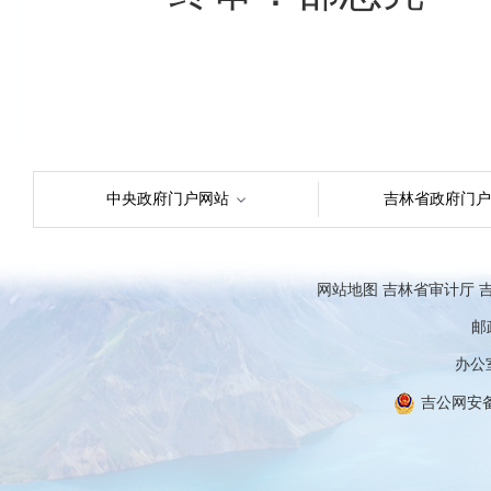
中央政府门户网站
吉林省政府门户
网站地图
吉林省审计厅
吉
邮政
办公室
吉公网安备 2